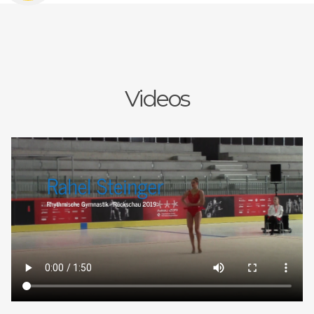
Videos