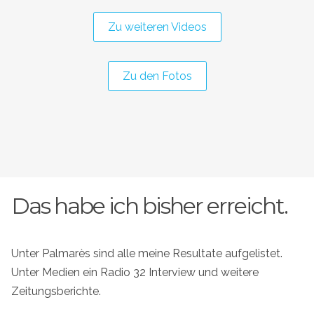
Zu weiteren Videos
Zu den Fotos
Das habe ich bisher erreicht.
Unter Palmarès sind alle meine Resultate aufgelistet.
Unter Medien ein Radio 32 Interview und weitere
Zeitungsberichte.