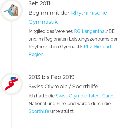
Seit 2011
Beginn mit der
Rhythmische
Gymnastik
Mitglied des Vereines
RG Langenthal
/BE
und im Regionalen Leistungszentrums der
Rhythmischen Gymnastik
RLZ Biel und
Region
.
2013 bis Feb 2019
Swiss Olympic / Sporthilfe
Ich hatte die
Swiss Olympic Talent Cards
National und Elite, und wurde durch die
Sporthilfe
unterstützt.