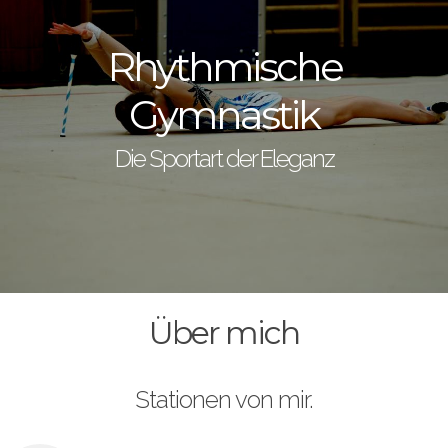
Rhythmische
Gymnastik
Die Sportart der Eleganz
Über mich
Stationen von mir.